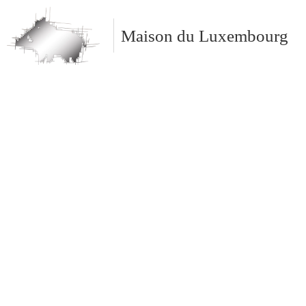
Maison du Luxembourg