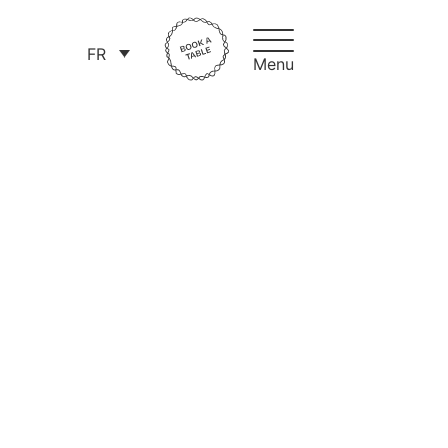
FR
Menu