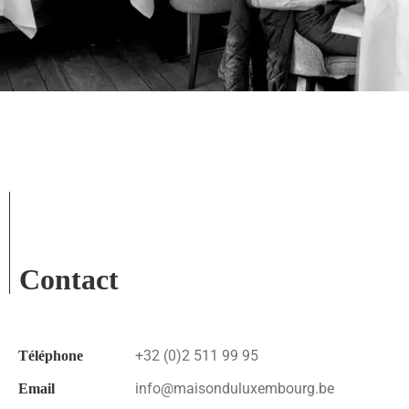
Contact
+32 (0)2 511 99 95
Téléphone
info@maisonduluxembourg.be
Email