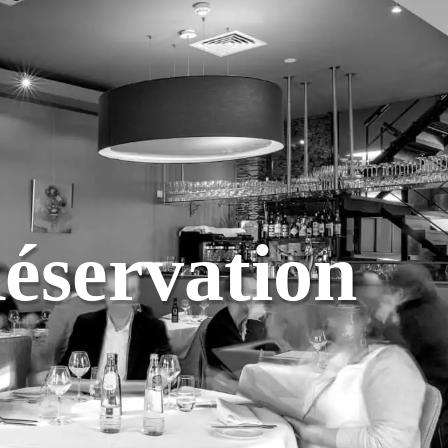
éservation