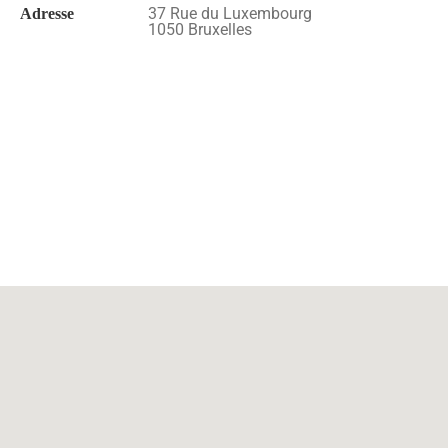
37 Rue du Luxembourg
Adresse
1050 Bruxelles