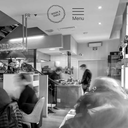
FR
Menu